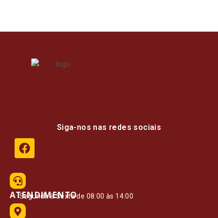
Siga-nos nas redes sociais
ATENDIMENTO
Segunda à Sexta de 08:00 às 14:00