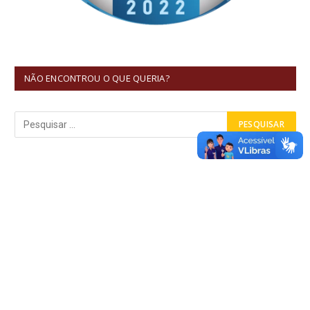
NÃO ENCONTROU O QUE QUERIA?