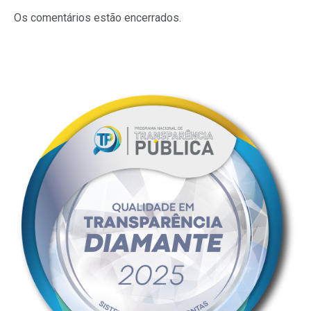
mail
Os comentários estão encerrados.