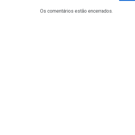
Fa
Os comentários estão encerrados.