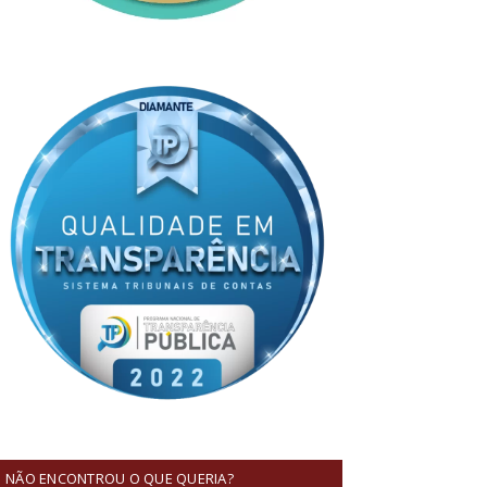
NÃO ENCONTROU O QUE QUERIA?