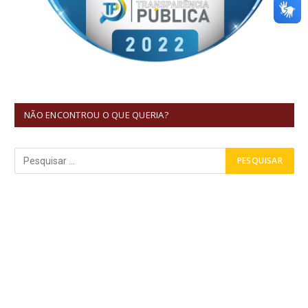
NÃO ENCONTROU O QUE QUERIA?