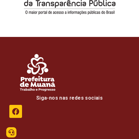
Siga-nos nas redes sociais