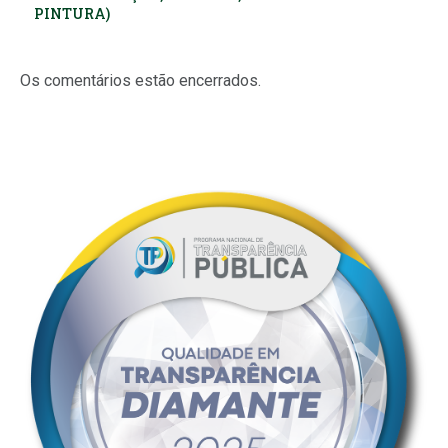
PINTURA)
Os comentários estão encerrados.