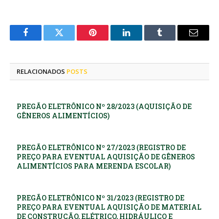
Facebook
Twitter
Pinterest
LinkedIn
Tumblr
E-
mail
RELACIONADOS
POSTS
PREGÃO ELETRÔNICO Nº 28/2023 (AQUISIÇÃO DE
GÊNEROS ALIMENTÍCIOS)
PREGÃO ELETRÔNICO Nº 27/2023 (REGISTRO DE
PREÇO PARA EVENTUAL AQUISIÇÃO DE GÊNEROS
ALIMENTÍCIOS PARA MERENDA ESCOLAR)
PREGÃO ELETRÔNICO Nº 31/2023 (REGISTRO DE
PREÇO PARA EVENTUAL AQUISIÇÃO DE MATERIAL
DE CONSTRUÇÃO, ELÉTRICO, HIDRÁULICO E