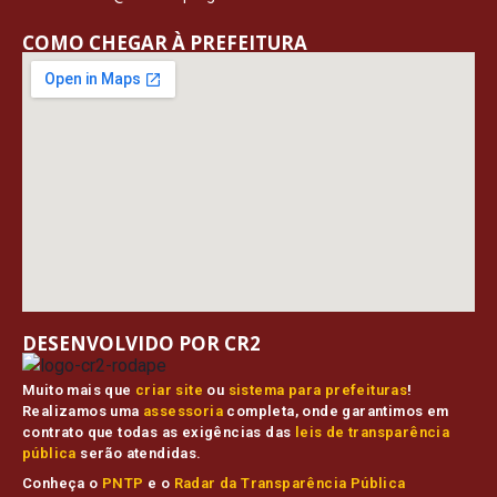
COMO CHEGAR À PREFEITURA
DESENVOLVIDO POR CR2
Muito mais que
criar site
ou
sistema para prefeituras
!
Realizamos uma
assessoria
completa, onde garantimos em
contrato que todas as exigências das
leis de transparência
pública
serão atendidas.
Conheça o
PNTP
e o
Radar da Transparência Pública