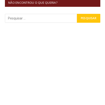
NÃO ENCONTROU O QUE QUERIA?