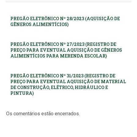
PREGÃO ELETRÔNICO Nº 28/2023 (AQUISIÇÃO DE
GÊNEROS ALIMENTÍCIOS)
PREGÃO ELETRÔNICO Nº 27/2023 (REGISTRO DE
PREÇO PARA EVENTUAL AQUISIÇÃO DE GÊNEROS
ALIMENTÍCIOS PARA MERENDA ESCOLAR)
PREGÃO ELETRÔNICO Nº 31/2023 (REGISTRO DE
PREÇO PARA EVENTUAL AQUISIÇÃO DE MATERIAL
DE CONSTRUÇÃO, ELÉTRICO, HIDRÁULICO E
PINTURA)
Os comentários estão encerrados.