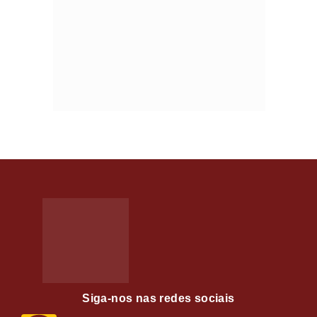
Siga-nos nas redes sociais