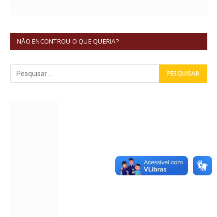
NÃO ENCONTROU O QUE QUERIA?