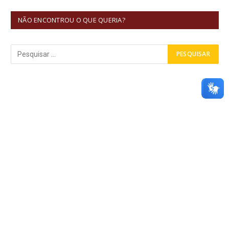
NÃO ENCONTROU O QUE QUERIA?