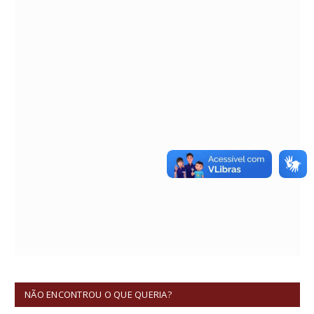
NÃO ENCONTROU O QUE QUERIA?