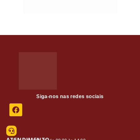
Siga-nos nas redes sociais
ATENDIMENTO