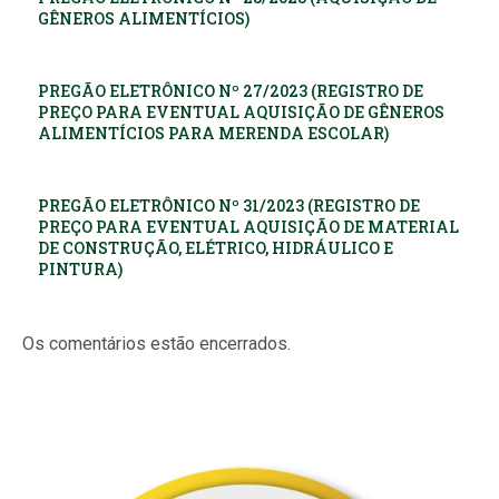
GÊNEROS ALIMENTÍCIOS)
PREGÃO ELETRÔNICO Nº 27/2023 (REGISTRO DE
PREÇO PARA EVENTUAL AQUISIÇÃO DE GÊNEROS
ALIMENTÍCIOS PARA MERENDA ESCOLAR)
PREGÃO ELETRÔNICO Nº 31/2023 (REGISTRO DE
PREÇO PARA EVENTUAL AQUISIÇÃO DE MATERIAL
DE CONSTRUÇÃO, ELÉTRICO, HIDRÁULICO E
PINTURA)
Os comentários estão encerrados.