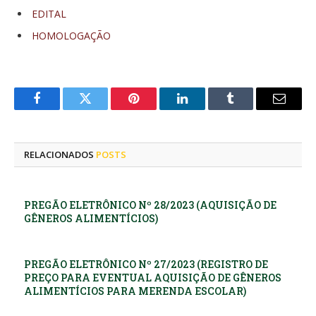
EDITAL
HOMOLOGAÇÃO
Facebook
Twitter
Pinterest
LinkedIn
Tumblr
E-
mail
RELACIONADOS
POSTS
PREGÃO ELETRÔNICO Nº 28/2023 (AQUISIÇÃO DE
GÊNEROS ALIMENTÍCIOS)
PREGÃO ELETRÔNICO Nº 27/2023 (REGISTRO DE
PREÇO PARA EVENTUAL AQUISIÇÃO DE GÊNEROS
ALIMENTÍCIOS PARA MERENDA ESCOLAR)