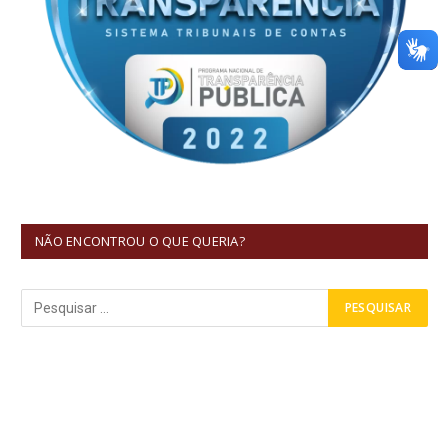
NÃO ENCONTROU O QUE QUERIA?