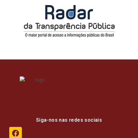
Siga-nos nas redes sociais