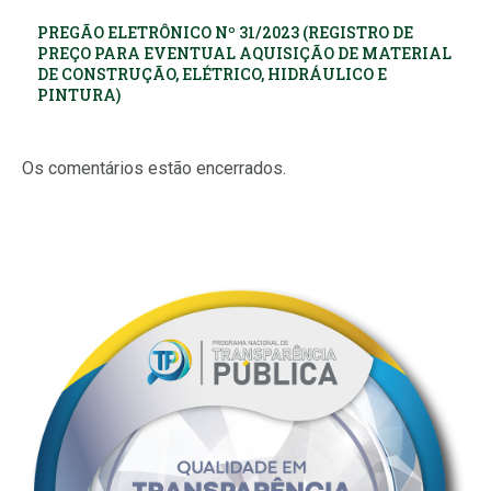
PREGÃO ELETRÔNICO Nº 31/2023 (REGISTRO DE
PREÇO PARA EVENTUAL AQUISIÇÃO DE MATERIAL
DE CONSTRUÇÃO, ELÉTRICO, HIDRÁULICO E
PINTURA)
Os comentários estão encerrados.