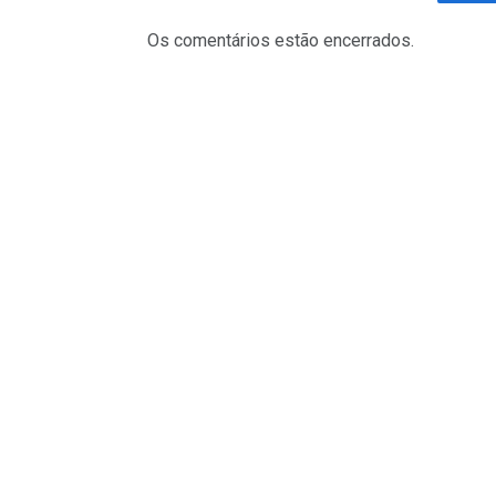
Fa
Os comentários estão encerrados.