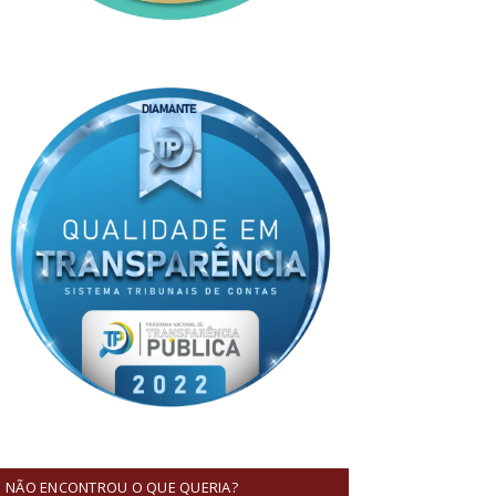
NÃO ENCONTROU O QUE QUERIA?