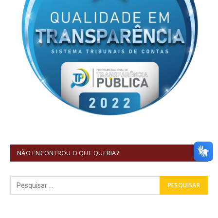
NÃO ENCONTROU O QUE QUERIA?