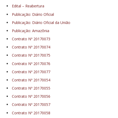
Edital – Reabertura
Publicação: Diário Oficial
Publicação: Diário Oficial da União
Publicação: Amazônia
Contrato Nº 20170073
Contrato Nº 20170074
Contrato Nº 20170075
Contrato Nº 20170076
Contrato Nº 20170077
Contrato Nº 20170054
Contrato Nº 20170055
Contrato Nº 20170056
Contrato Nº 20170057
Contrato Nº 20170058