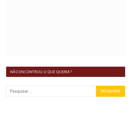
NÃO ENCONTROU O QUE QUERIA?