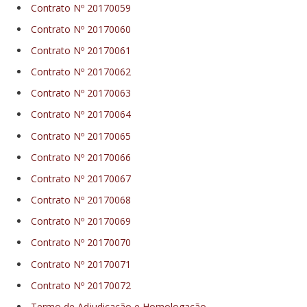
Contrato Nº 20170059
Contrato Nº 20170060
Contrato Nº 20170061
Contrato Nº 20170062
Contrato Nº 20170063
Contrato Nº 20170064
Contrato Nº 20170065
Contrato Nº 20170066
Contrato Nº 20170067
Contrato Nº 20170068
Contrato Nº 20170069
Contrato Nº 20170070
Contrato Nº 20170071
Contrato Nº 20170072
Termo de Adjudicação e Homologação