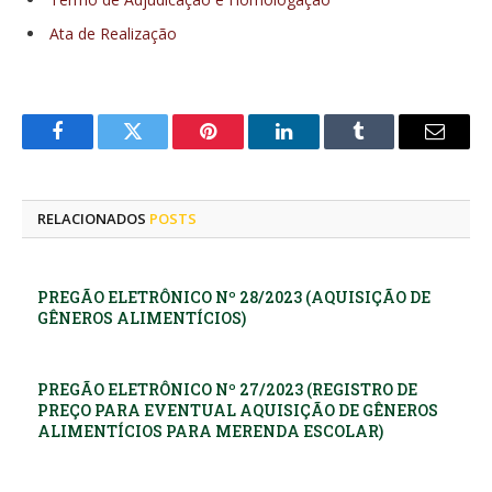
Ata de Realização
Facebook
Twitter
Pinterest
LinkedIn
Tumblr
E-
mail
RELACIONADOS
POSTS
PREGÃO ELETRÔNICO Nº 28/2023 (AQUISIÇÃO DE
GÊNEROS ALIMENTÍCIOS)
PREGÃO ELETRÔNICO Nº 27/2023 (REGISTRO DE
PREÇO PARA EVENTUAL AQUISIÇÃO DE GÊNEROS
ALIMENTÍCIOS PARA MERENDA ESCOLAR)