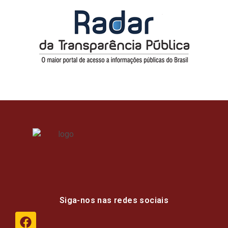
Siga-nos nas redes sociais