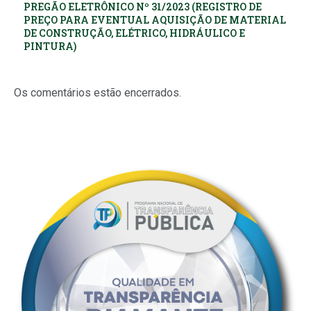
PREGÃO ELETRÔNICO Nº 31/2023 (REGISTRO DE
PREÇO PARA EVENTUAL AQUISIÇÃO DE MATERIAL
DE CONSTRUÇÃO, ELÉTRICO, HIDRÁULICO E
PINTURA)
Os comentários estão encerrados.