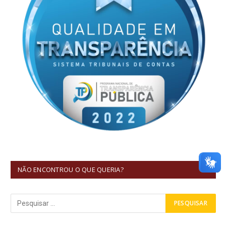
NÃO ENCONTROU O QUE QUERIA?