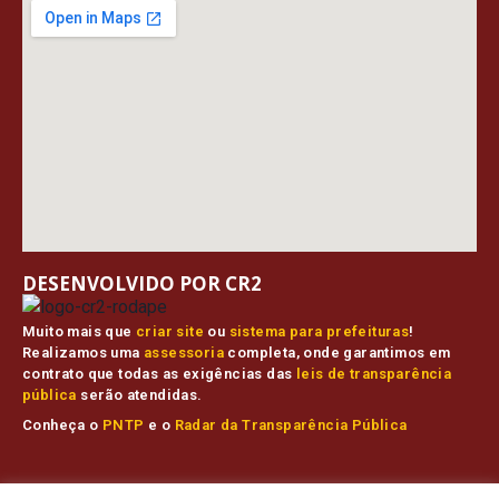
DESENVOLVIDO POR CR2
Muito mais que
criar site
ou
sistema para prefeituras
!
Realizamos uma
assessoria
completa, onde garantimos em
contrato que todas as exigências das
leis de transparência
pública
serão atendidas.
Conheça o
PNTP
e o
Radar da Transparência Pública