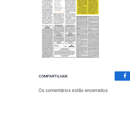
COMPARTILHAR.
Fa
Os comentários estão encerrados.