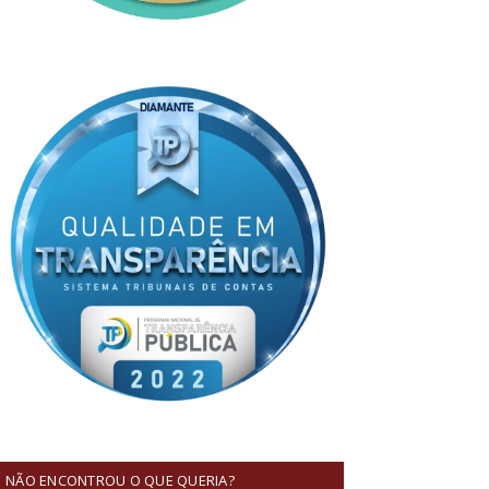
NÃO ENCONTROU O QUE QUERIA?