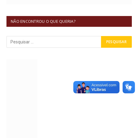
NÃO ENCONTROU O QUE QUERIA?