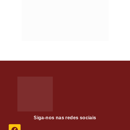
Siga-nos nas redes sociais