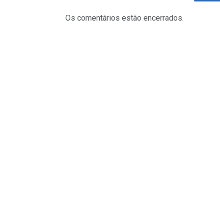
Fa
Os comentários estão encerrados.