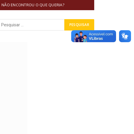
NÃO ENCONTROU O QUE QUERIA?