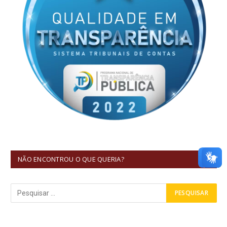
NÃO ENCONTROU O QUE QUERIA?