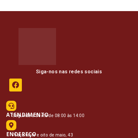
Siga-nos nas redes sociais
ATENDIMENTO
Segunda à Sexta de 08:00 às 14:00
ENDEREÇO
Praça vinte e oito de maio, 43