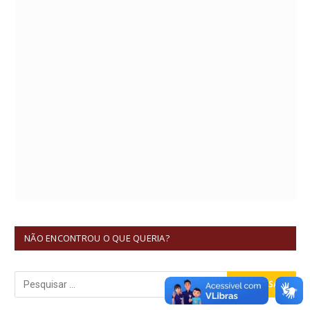
NÃO ENCONTROU O QUE QUERIA?