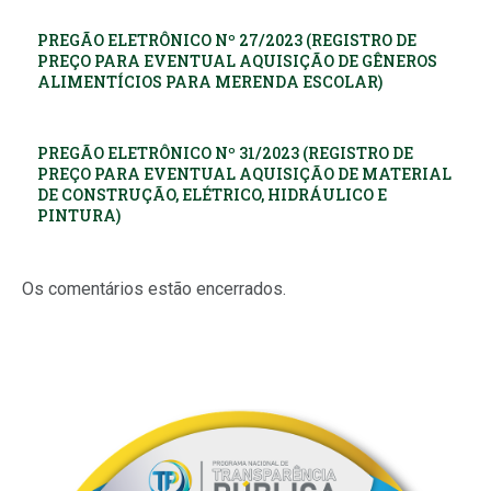
PREGÃO ELETRÔNICO Nº 27/2023 (REGISTRO DE
PREÇO PARA EVENTUAL AQUISIÇÃO DE GÊNEROS
ALIMENTÍCIOS PARA MERENDA ESCOLAR)
PREGÃO ELETRÔNICO Nº 31/2023 (REGISTRO DE
PREÇO PARA EVENTUAL AQUISIÇÃO DE MATERIAL
DE CONSTRUÇÃO, ELÉTRICO, HIDRÁULICO E
PINTURA)
Os comentários estão encerrados.