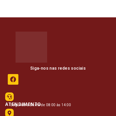
Siga-nos nas redes sociais
ATENDIMENTO
Segunda à Sexta de 08:00 às 14:00