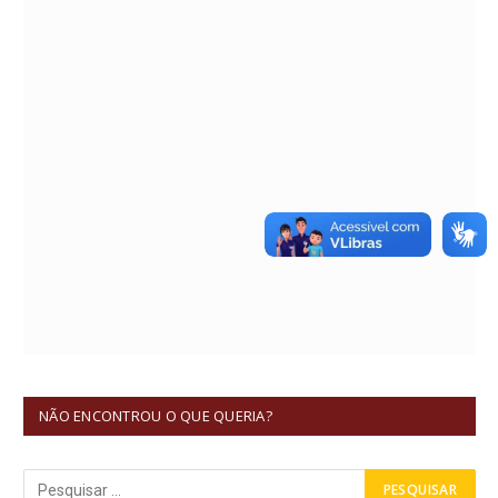
NÃO ENCONTROU O QUE QUERIA?