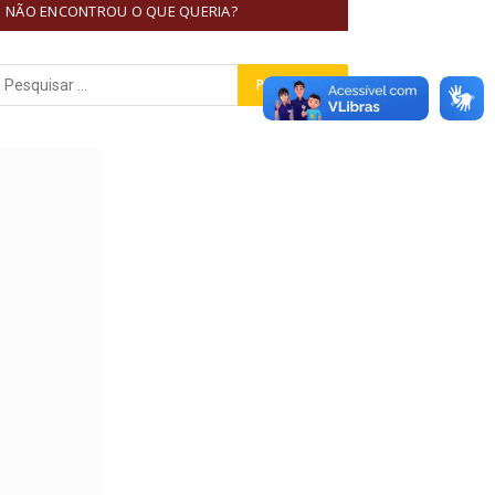
NÃO ENCONTROU O QUE QUERIA?