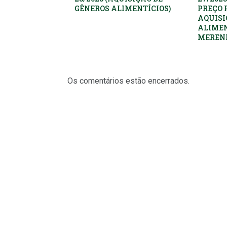
GÊNEROS ALIMENTÍCIOS)
PREÇO 
AQUISI
ALIMEN
MEREND
Os comentários estão encerrados.