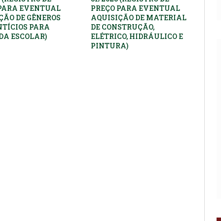
PARA EVENTUAL
PREÇO PARA EVENTUAL
ÇÃO DE GÊNEROS
AQUISIÇÃO DE MATERIAL
TÍCIOS PARA
DE CONSTRUÇÃO,
A ESCOLAR)
ELÉTRICO, HIDRÁULICO E
PINTURA)