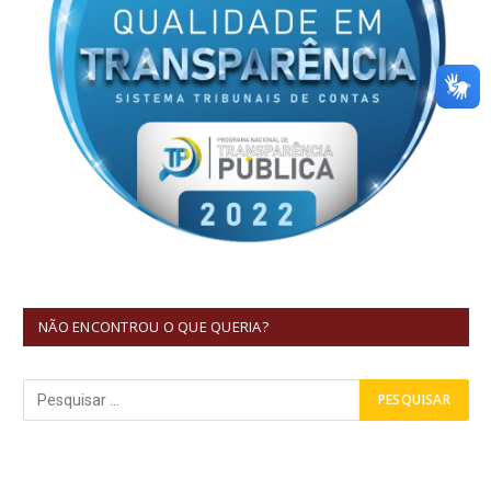
NÃO ENCONTROU O QUE QUERIA?