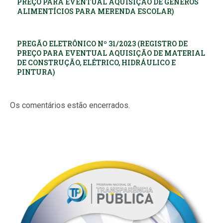
PREÇO PARA EVENTUAL AQUISIÇÃO DE GÊNEROS
ALIMENTÍCIOS PARA MERENDA ESCOLAR)
PREGÃO ELETRÔNICO Nº 31/2023 (REGISTRO DE
PREÇO PARA EVENTUAL AQUISIÇÃO DE MATERIAL
DE CONSTRUÇÃO, ELÉTRICO, HIDRÁULICO E
PINTURA)
Os comentários estão encerrados.