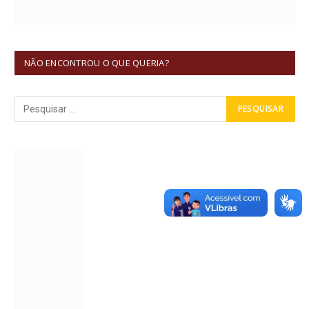
NÃO ENCONTROU O QUE QUERIA?