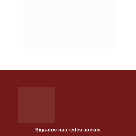
Siga-nos nas redes sociais