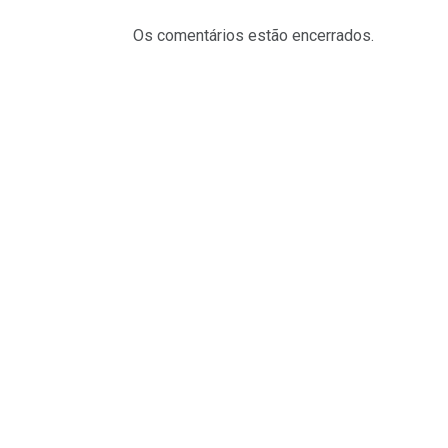
Os comentários estão encerrados.