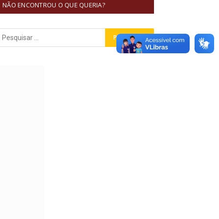
NÃO ENCONTROU O QUE QUERIA?