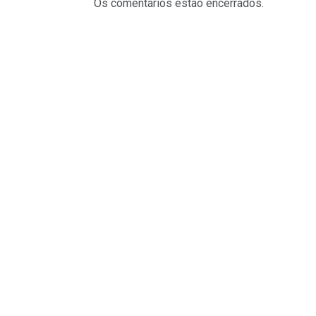
Os comentários estão encerrados.