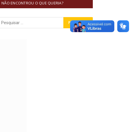
NÃO ENCONTROU O QUE QUERIA?