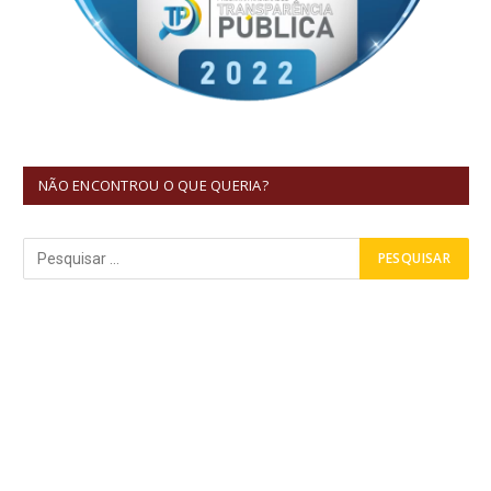
NÃO ENCONTROU O QUE QUERIA?