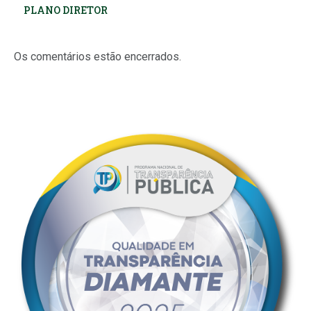
PLANO DIRETOR
Os comentários estão encerrados.