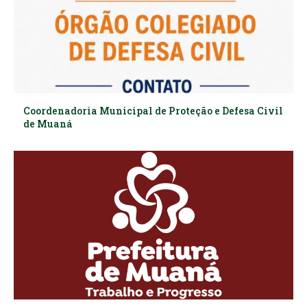
Coordenadoria Municipal de Proteção e Defesa Civil
de Muaná