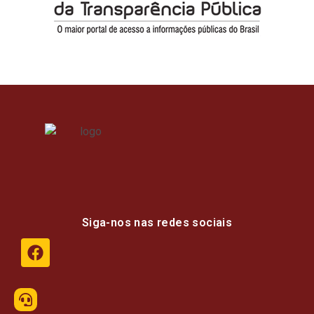
Siga-nos nas redes sociais