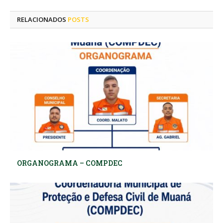
mail
RELACIONADOS
POSTS
ORGANOGRAMA – COMPDEC