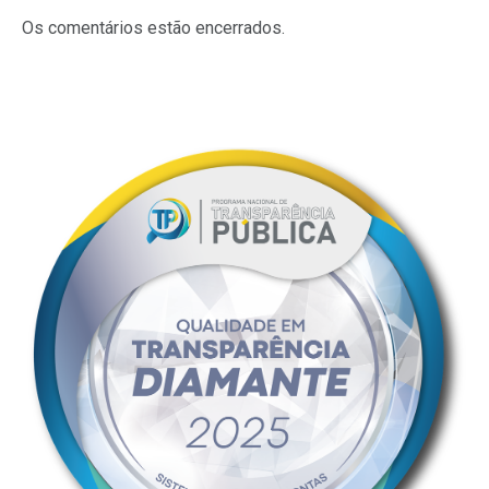
mail
Os comentários estão encerrados.