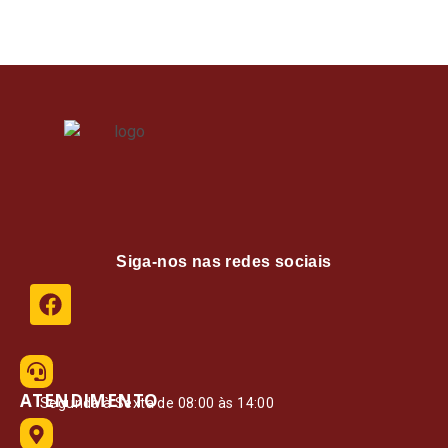
Siga-nos nas redes sociais
ATENDIMENTO
Segunda à Sexta de 08:00 às 14:00