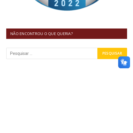
NÃO ENCONTROU O QUE QUERIA?