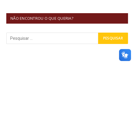
NÃO ENCONTROU O QUE QUERIA?