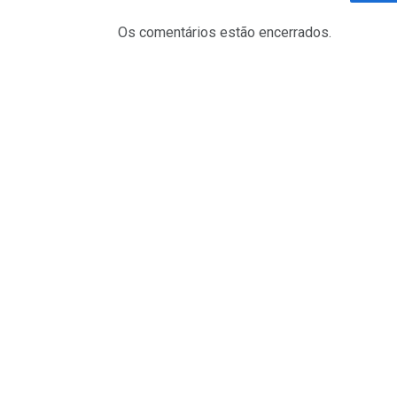
Fa
Os comentários estão encerrados.