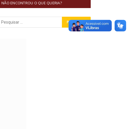
NÃO ENCONTROU O QUE QUERIA?