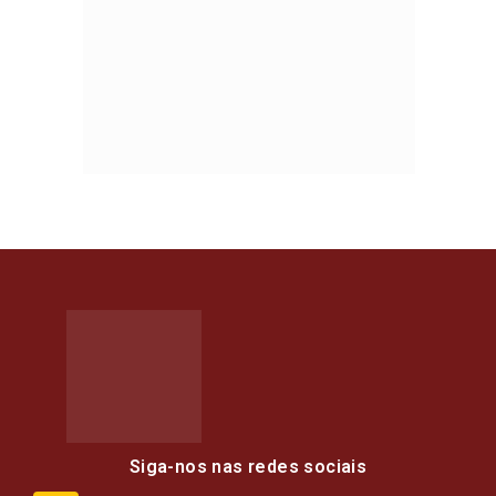
Siga-nos nas redes sociais