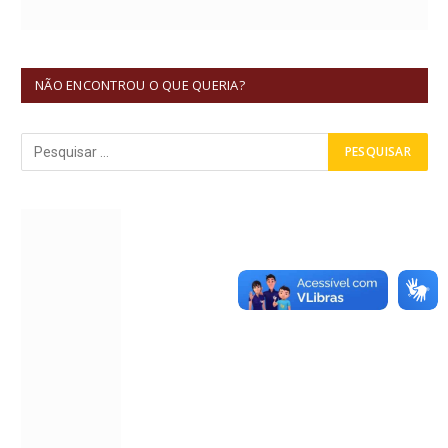
NÃO ENCONTROU O QUE QUERIA?