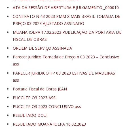
ATA DA SESSÃO DE ABERTURA E JULGAMENTO _000010
CONTRATO N 43 2023 PMM X MAIS BRASIL TOMADA DE
PREÇO 03 2023 AJUSTADO ASSINADO
MUANÁ IOEPA 17.02.2023 PUBLICAÇÃO DA PORTARIA DE
FISCAL DE OBRAS
ORDEM DE SERVIÇO ASSINADA
Parecer Juridico Tomada de Preço n 03 2023 – Conclusivo
ass
PARECER JURIDICO TP 03 2023 ESTIVAS DE MADEIRAS
ass
Portaria Fiscal de Obras JEAN
PUCCI TP O3 2023 ASS
PUCCI TP O3 2023 CONCLUSIVO ass
RESULTADO DOU
RESULTADO MUANÁ IOEPA 16.02.2023