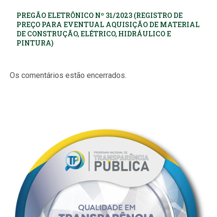
PREGÃO ELETRÔNICO Nº 31/2023 (REGISTRO DE
PREÇO PARA EVENTUAL AQUISIÇÃO DE MATERIAL
DE CONSTRUÇÃO, ELÉTRICO, HIDRÁULICO E
PINTURA)
Os comentários estão encerrados.