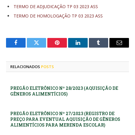
TERMO DE ADJUDICAÇÃO TP 03 2023 ASS
TERMO DE HOMOLOGAÇÃO TP 03 2023 ASS
Facebook
Twitter
Pinterest
LinkedIn
Tumblr
E-
mail
RELACIONADOS
POSTS
PREGÃO ELETRÔNICO Nº 28/2023 (AQUISIÇÃO DE
GÊNEROS ALIMENTÍCIOS)
PREGÃO ELETRÔNICO Nº 27/2023 (REGISTRO DE
PREÇO PARA EVENTUAL AQUISIÇÃO DE GÊNEROS
ALIMENTÍCIOS PARA MERENDA ESCOLAR)