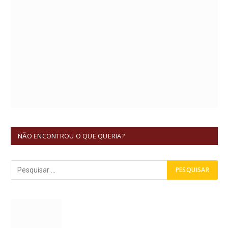
NÃO ENCONTROU O QUE QUERIA?