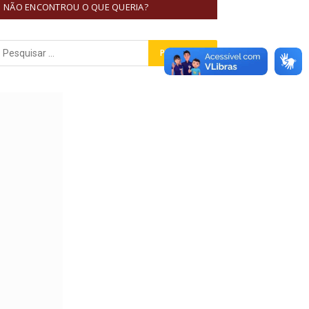
NÃO ENCONTROU O QUE QUERIA?