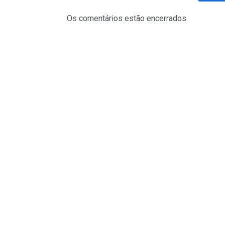
Fa
Os comentários estão encerrados.