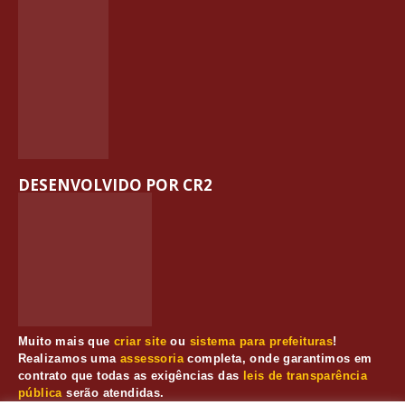
DESENVOLVIDO POR CR2
Muito mais que
criar site
ou
sistema para prefeituras
!
Realizamos uma
assessoria
completa, onde garantimos em
contrato que todas as exigências das
leis de transparência
pública
serão atendidas.