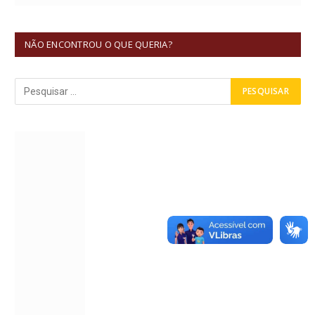
NÃO ENCONTROU O QUE QUERIA?