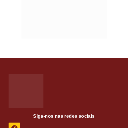
Siga-nos nas redes sociais