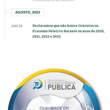
AGOSTO, 2023
Declaramos que não houve Concurso ou
AGO 19
Processo Seletivo durante os anos de 2020,
2021, 2022 e 2023