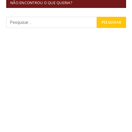
NÃO ENCONTROU O QUE QUERIA?