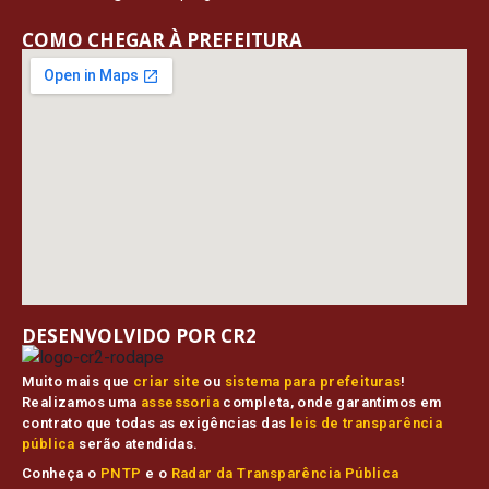
COMO CHEGAR À PREFEITURA
DESENVOLVIDO POR CR2
Muito mais que
criar site
ou
sistema para prefeituras
!
Realizamos uma
assessoria
completa, onde garantimos em
contrato que todas as exigências das
leis de transparência
pública
serão atendidas.
Conheça o
PNTP
e o
Radar da Transparência Pública