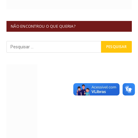
NÃO ENCONTROU O QUE QUERIA?