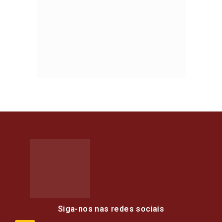
Siga-nos nas redes sociais