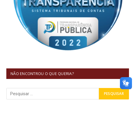
NÃO ENCONTROU O QUE QUERIA?