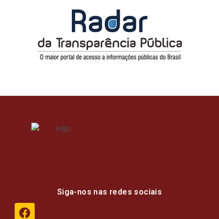
Siga-nos nas redes sociais