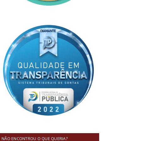
NÃO ENCONTROU O QUE QUERIA?