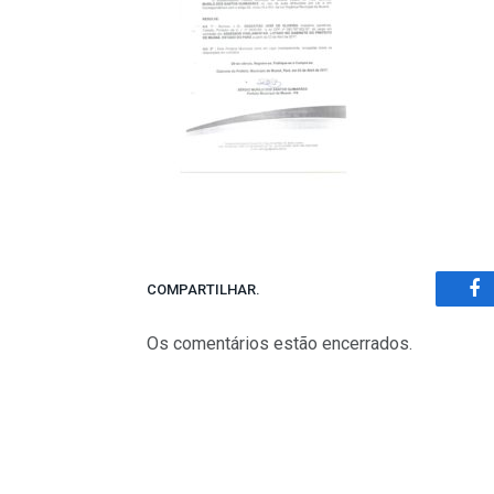
COMPARTILHAR.
Fa
Os comentários estão encerrados.