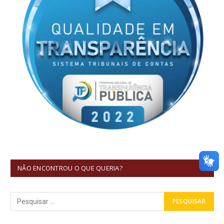
NÃO ENCONTROU O QUE QUERIA?