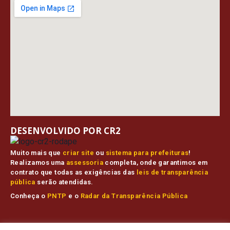
DESENVOLVIDO POR CR2
Muito mais que
criar site
ou
sistema para prefeituras
!
Realizamos uma
assessoria
completa, onde garantimos em
contrato que todas as exigências das
leis de transparência
pública
serão atendidas.
Conheça o
PNTP
e o
Radar da Transparência Pública