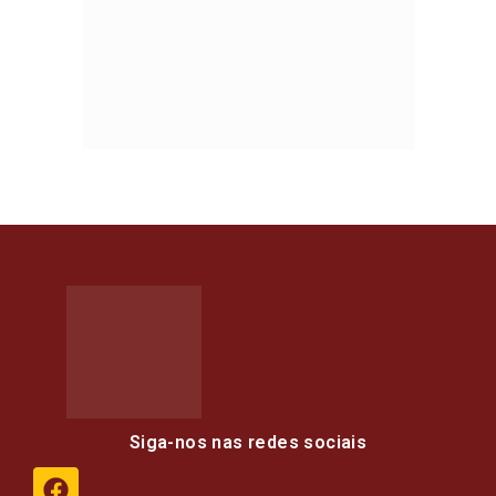
Siga-nos nas redes sociais