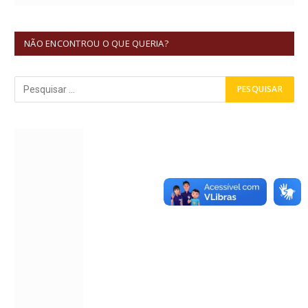
NÃO ENCONTROU O QUE QUERIA?