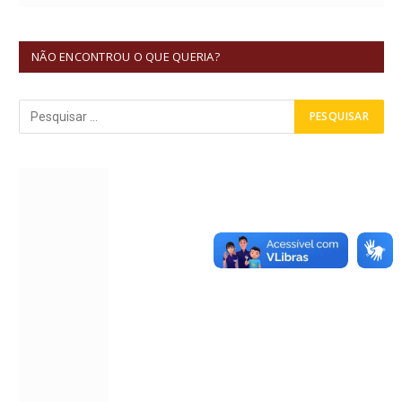
NÃO ENCONTROU O QUE QUERIA?