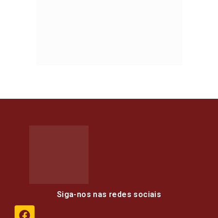
Siga-nos nas redes sociais