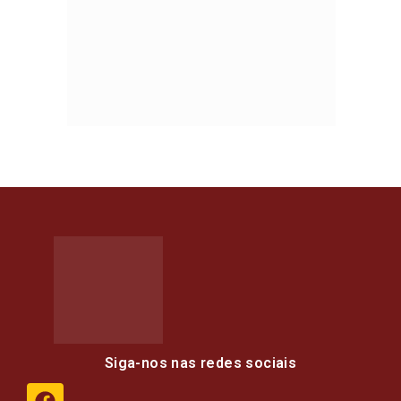
Siga-nos nas redes sociais