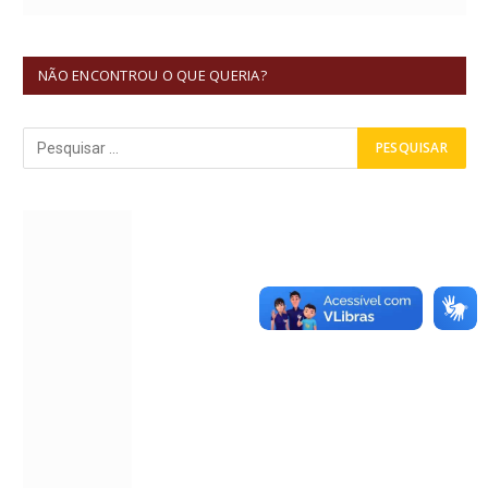
NÃO ENCONTROU O QUE QUERIA?