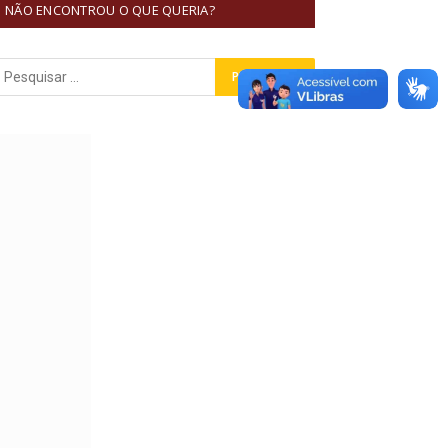
NÃO ENCONTROU O QUE QUERIA?