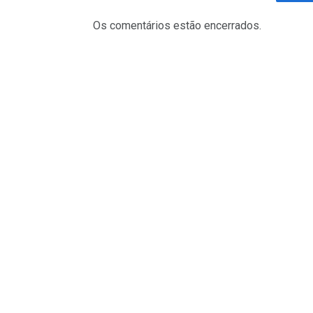
Fa
Os comentários estão encerrados.