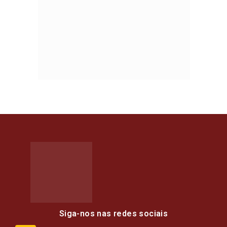
Siga-nos nas redes sociais