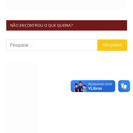
NÃO ENCONTROU O QUE QUERIA?