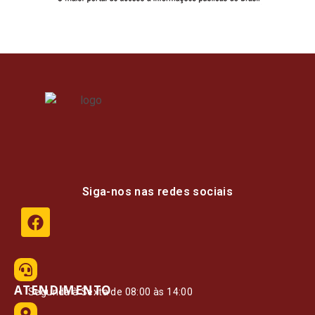
Siga-nos nas redes sociais
ATENDIMENTO
Segunda à Sexta de 08:00 às 14:00