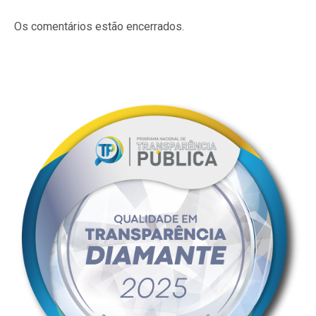
Os comentários estão encerrados.