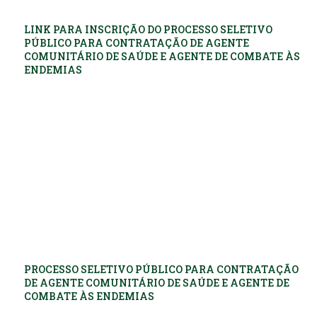
LINK PARA INSCRIÇÃO DO PROCESSO SELETIVO
PÚBLICO PARA CONTRATAÇÃO DE AGENTE
COMUNITÁRIO DE SAÚDE E AGENTE DE COMBATE ÀS
ENDEMIAS
PROCESSO SELETIVO PÚBLICO PARA CONTRATAÇÃO
DE AGENTE COMUNITÁRIO DE SAÚDE E AGENTE DE
COMBATE ÀS ENDEMIAS