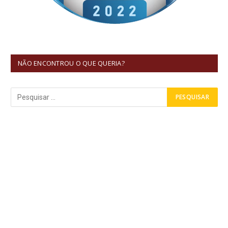
NÃO ENCONTROU O QUE QUERIA?