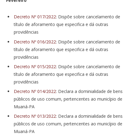
Fevereiro
Decreto Nº 017/2022
: Dispõe sobre cancelamento de
título de aforamento que especifica e dá outras
providências
Decreto Nº 016/2022
: Dispõe sobre cancelamento de
título de aforamento que especifica e dá outras
providências
Decreto Nº 015/2022
: Dispõe sobre cancelamento de
título de aforamento que especifica e dá outras
providências
Decreto Nº 014/2022
: Declara a dominialidade de bens
públicos de uso comum, pertencentes ao município de
Muaná-PA
Decreto Nº 013/2022
: Declara a dominialidade de bens
públicos de uso comum, pertencentes ao município de
Muaná-PA