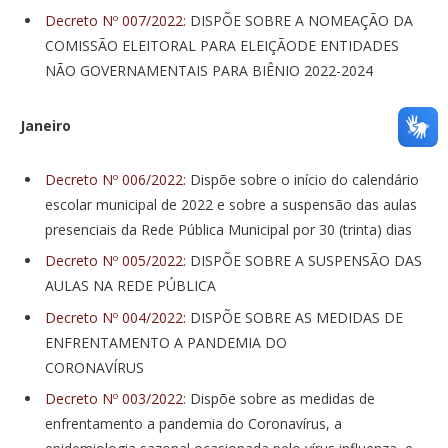
Decreto Nº 007/2022:
DISPÕE SOBRE A NOMEAÇÃO DA
COMISSÃO ELEITORAL PARA ELEIÇÃODE ENTIDADES
NÃO GOVERNAMENTAIS PARA BIÊNIO 2022-2024
Janeiro
Decreto Nº 006/2022
: Dispõe sobre o início do calendário
escolar municipal de 2022 e sobre a suspensão das aulas
presenciais da Rede Pública Municipal por 30 (trinta) dias
Decreto Nº 005/2022
: DISPÕE SOBRE A SUSPENSÃO DAS
AULAS NA REDE PÚBLICA
Decreto Nº 004/2022:
DISPÕE SOBRE AS MEDIDAS DE
ENFRENTAMENTO A PANDEMIA DO
CORONAVÍRUS
Decreto Nº 003/2022
: Dispõe sobre as medidas de
enfrentamento a pandemia do Coronavírus, a