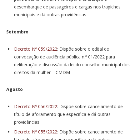
desembarque de passageiros e cargas nos trapiches
municipais e dá outras providências
Setembro
Decreto Nº 059/2022
: Dispõe sobre o edital de
convocação de audiência pública n.º 01/2022 para
deliberação e discussão da lei do conselho municipal dos
direitos da mulher – CMDM
Agosto
Decreto Nº 056/2022
: Dispõe sobre cancelamento de
título de aforamento que especifica e dá outras
providências
Decreto Nº 055/2022
: Dispõe sobre cancelamento de
título de aforamento que especifica e dá outras