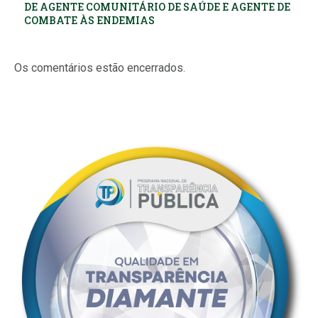
DE AGENTE COMUNITÁRIO DE SAÚDE E AGENTE DE
COMBATE ÀS ENDEMIAS
Os comentários estão encerrados.