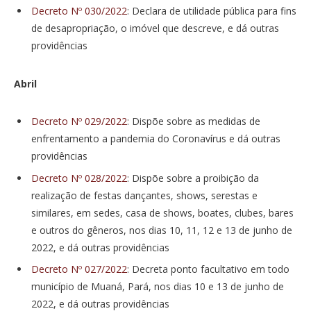
Decreto Nº 030/2022
: Declara de utilidade pública para fins
de desapropriação, o imóvel que descreve, e dá outras
providências
Abril
Decreto Nº 029/2022
: Dispõe sobre as medidas de
enfrentamento a pandemia do Coronavírus e dá outras
providências
Decreto Nº 028/2022
: Dispõe sobre a proibição da
realização de festas dançantes, shows, serestas e
similares, em sedes, casa de shows, boates, clubes, bares
e outros do gêneros, nos dias 10, 11, 12 e 13 de junho de
2022, e dá outras providências
Decreto Nº 027/2022
: Decreta ponto facultativo em todo
município de Muaná, Pará, nos dias 10 e 13 de junho de
2022, e dá outras providências