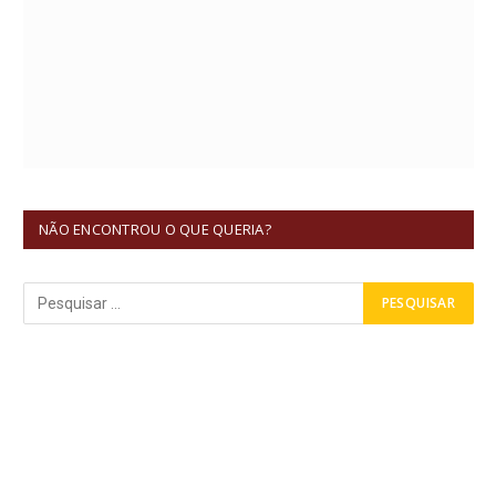
NÃO ENCONTROU O QUE QUERIA?