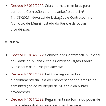
Decreto Nº 069/2022
: Cria e nomeia membros para
compor a Comissão para Implantação da Lei nº
14.133/2021 (Nova Lei de Licitações e Contratos), no
Município de Muaná, Estado do Pará, e dá outras
providências.
Outubro
Decreto Nº 064/2022
: Convoca a 5ª Conferência Municipal
da Cidade de Muaná e cria a Comissão Organizadora
Municipal e dá outras providências
Decreto Nº 063/2022
: Institui e regulamenta o
funcionamento da Sala do Empreendedor no âmbito da
administração do município de Muaná e dá outras
providências
Decreto Nº 061/2022
: Regulamenta na forma do poder de
polícia administrativo municipal o embarque e