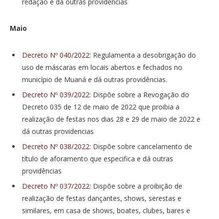
redação e dá outras providências
Maio
Decreto Nº 040/2022
: Regulamenta a desobrigação do
uso de máscaras em locais abertos e fechados no
município de Muaná e dá outras providências.
Decreto Nº 039/2022
: Dispõe sobre a Revogação do
Decreto 035 de 12 de maio de 2022 que proibia a
realização de festas nos dias 28 e 29 de maio de 2022 e
dá outras providencias
Decreto Nº 038/2022
: Dispõe sobre cancelamento de
título de aforamento que especifica e dá outras
providências
Decreto Nº 037/2022
: Dispõe sobre a proibição de
realização de festas dançantes, shows, serestas e
similares, em casa de shows, boates, clubes, bares e