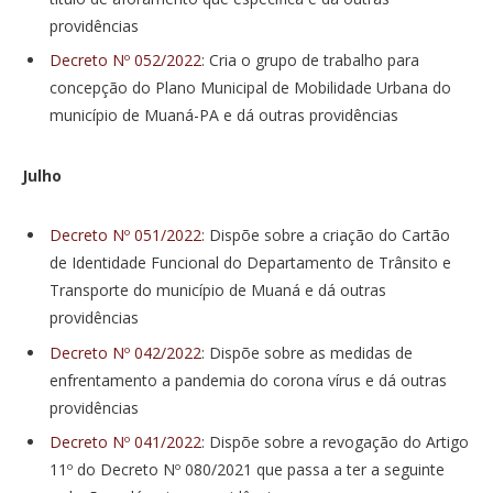
providências
Decreto Nº 052/2022
: Cria o grupo de trabalho para
concepção do Plano Municipal de Mobilidade Urbana do
município de Muaná-PA e dá outras providências
Julho
Decreto Nº 051/2022
: Dispõe sobre a criação do Cartão
de Identidade Funcional do Departamento de Trânsito e
Transporte do município de Muaná e dá outras
providências
Decreto Nº 042/2022
: Dispõe sobre as medidas de
enfrentamento a pandemia do corona vírus e dá outras
providências
Decreto Nº 041/2022
: Dispõe sobre a revogação do Artigo
11º do Decreto Nº 080/2021 que passa a ter a seguinte