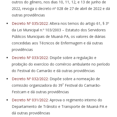
outros do gênero, nos dias 10, 11, 12, e 13 de junho de
2022, revoga o decreto nº 028 de 27 de abril de 2022 e dá
outras providências
Decreto Nº 035/2022
: Altera nos ternos do artigo 61, § 3º
da Lei Municipal n.º 103/2003 – Estatuto dos Servidores
Públicos Municipais de Muaná-PA, os valores de diárias
concedidas aos Técnicos de Enfermagem e dá outras
providências
Decreto Nº 033/2022
: Dispõe sobre a regulação e
proibição do exercício do comércio ambulante no período
do Festival do Camarão e dá outras providências
Decreto Nº 032/2022
: Dispõe sobre a nomeação de
comissão organizadora do 39˚ Festival do Camarão-
Festcam e dá outras providências
Decreto Nº 031/2022
: Aprova o regimento interno do
Departamento de Trânsito e Transporte de Muaná-PA e
dá outras providências