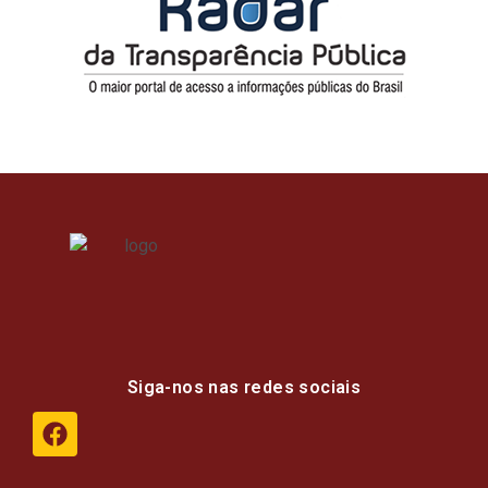
Siga-nos nas redes sociais