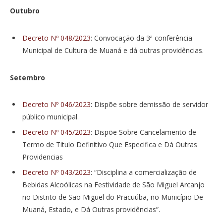
Outubro
Decreto Nº 048/2023
: Convocação da 3ª conferência
Municipal de Cultura de Muaná e dá outras providências.
Setembro
Decreto Nº 046/2023
: Dispõe sobre demissão de servidor
público municipal.
Decreto Nº 045/2023
: Dispõe Sobre Cancelamento de
Termo de Titulo Definitivo Que Especifica e Dá Outras
Providencias
Decreto Nº 043/2023
: “Disciplina a comercialização de
Bebidas Alcoólicas na Festividade de São Miguel Arcanjo
no Distrito de São Miguel do Pracuúba, no Município De
Muaná, Estado, e Dá Outras providências”.