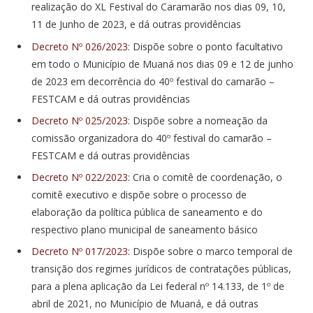
realização do XL Festival do Caramarão nos dias 09, 10,
11 de Junho de 2023, e dá outras providências
Decreto Nº 026/2023
: Dispõe sobre o ponto facultativo
em todo o Município de Muaná nos dias 09 e 12 de junho
de 2023 em decorrência do 40º festival do camarão –
FESTCAM e dá outras providências
Decreto Nº 025/2023
: Dispõe sobre a nomeação da
comissão organizadora do 40º festival do camarão –
FESTCAM e dá outras providências
Decreto Nº 022/2023
: Cria o comitê de coordenação, o
comitê executivo e dispõe sobre o processo de
elaboração da política pública de saneamento e do
respectivo plano municipal de saneamento básico
Decreto Nº 017/2023
: Dispõe sobre o marco temporal de
transição dos regimes jurídicos de contratações públicas,
para a plena aplicação da Lei federal nº 14.133, de 1º de
abril de 2021, no Município de Muaná, e dá outras