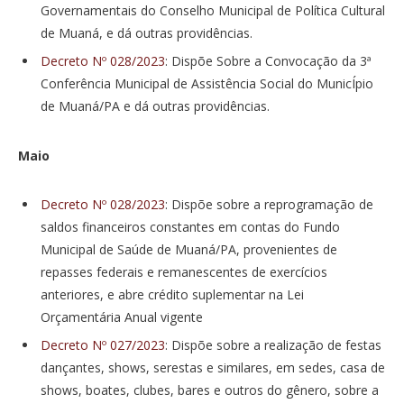
Governamentais do Conselho Municipal de Política Cultural
de Muaná, e dá outras providências.
Decreto Nº 028/2023
: Dispõe Sobre a Convocação da 3ª
Conferência Municipal de Assistência Social do MunicÍpio
de Muaná/PA e dá outras providências.
Maio
Decreto Nº 028/2023
: Dispõe sobre a reprogramação de
saldos financeiros constantes em contas do Fundo
Municipal de Saúde de Muaná/PA, provenientes de
repasses federais e remanescentes de exercícios
anteriores, e abre crédito suplementar na Lei
Orçamentária Anual vigente
Decreto Nº 027/2023
: Dispõe sobre a realização de festas
dançantes, shows, serestas e similares, em sedes, casa de
shows, boates, clubes, bares e outros do gênero, sobre a