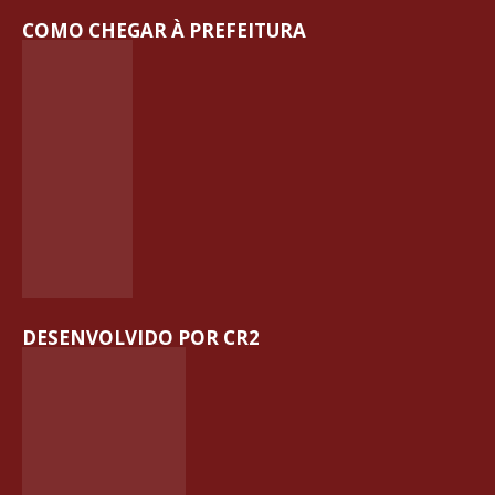
COMO CHEGAR À PREFEITURA
DESENVOLVIDO POR CR2