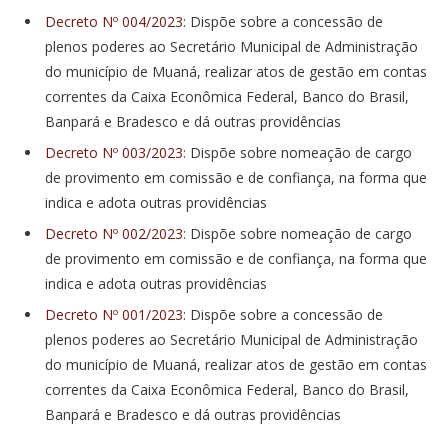
Decreto Nº 004/2023
: Dispõe sobre a concessão de
plenos poderes ao Secretário Municipal de Administração
do município de Muaná, realizar atos de gestão em contas
correntes da Caixa Econômica Federal, Banco do Brasil,
Banpará e Bradesco e dá outras providências
Decreto Nº 003/2023
: Dispõe sobre nomeação de cargo
de provimento em comissão e de confiança, na forma que
indica e adota outras providências
Decreto Nº 002/2023
: Dispõe sobre nomeação de cargo
de provimento em comissão e de confiança, na forma que
indica e adota outras providências
Decreto Nº 001/2023
: Dispõe sobre a concessão de
plenos poderes ao Secretário Municipal de Administração
do município de Muaná, realizar atos de gestão em contas
correntes da Caixa Econômica Federal, Banco do Brasil,
Banpará e Bradesco e dá outras providências