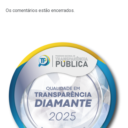
Os comentários estão encerrados.