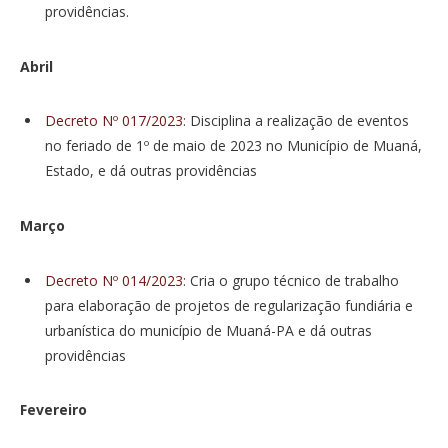
providências.
Abril
Decreto Nº 017/2023
: Disciplina a realização de eventos
no feriado de 1º de maio de 2023 no Município de Muaná,
Estado, e dá outras providências
Março
Decreto Nº 014/2023
: Cria o grupo técnico de trabalho
para elaboração de projetos de regularização fundiária e
urbanística do município de Muaná-PA e dá outras
providências
Fevereiro