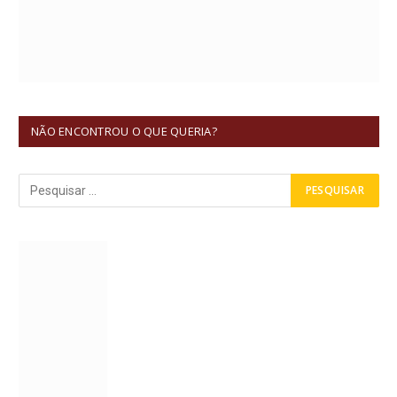
NÃO ENCONTROU O QUE QUERIA?