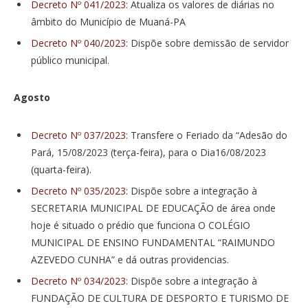
Decreto Nº 041/2023
: Atualiza os valores de diárias no
âmbito do Município de Muaná-PA
Decreto Nº 040/2023
: Dispõe sobre demissão de servidor
público municipal.
Agosto
Decreto Nº 037/2023
: Transfere o Feriado da “Adesão do
Pará, 15/08/2023 (terça-feira), para o Dia16/08/2023
(quarta-feira).
Decreto Nº 035/2023
: Dispõe sobre a integração à
SECRETARIA MUNICIPAL DE EDUCAÇÃO de área onde
hoje é situado o prédio que funciona O COLÉGIO
MUNICIPAL DE ENSINO FUNDAMENTAL “RAIMUNDO
AZEVEDO CUNHA” e dá outras providencias.
Decreto Nº 034/2023
: Dispõe sobre a integração à
FUNDAÇÃO DE CULTURA DE DESPORTO E TURISMO DE