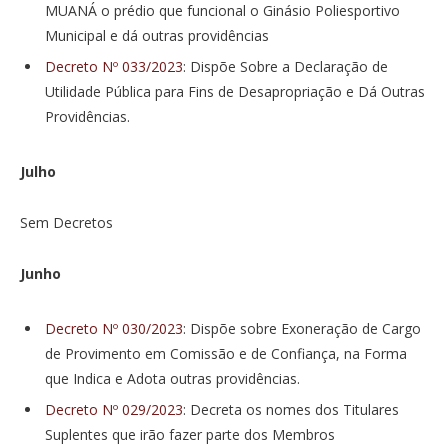
MUANÁ o prédio que funcional o Ginásio Poliesportivo
Municipal e dá outras providências
Decreto Nº 033/2023
: Dispõe Sobre a Declaração de
Utilidade Pública para Fins de Desapropriação e Dá Outras
Providências.
Julho
Sem Decretos
Junho
Decreto Nº 030/2023
: Dispõe sobre Exoneração de Cargo
de Provimento em Comissão e de Confiança, na Forma
que Indica e Adota outras providências.
Decreto Nº 029/2023
: Decreta os nomes dos Titulares
Suplentes que irão fazer parte dos Membros