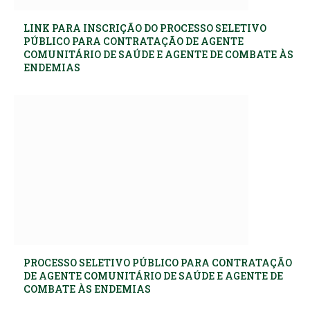
LINK PARA INSCRIÇÃO DO PROCESSO SELETIVO
PÚBLICO PARA CONTRATAÇÃO DE AGENTE
COMUNITÁRIO DE SAÚDE E AGENTE DE COMBATE ÀS
ENDEMIAS
PROCESSO SELETIVO PÚBLICO PARA CONTRATAÇÃO
DE AGENTE COMUNITÁRIO DE SAÚDE E AGENTE DE
COMBATE ÀS ENDEMIAS