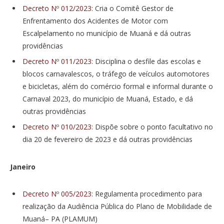
Decreto Nº 012/2023
: Cria o Comitê Gestor de
Enfrentamento dos Acidentes de Motor com
Escalpelamento no município de Muaná e dá outras
providências
Decreto Nº 011/2023
: Disciplina o desfile das escolas e
blocos carnavalescos, o tráfego de veículos automotores
e bicicletas, além do comércio formal e informal durante o
Carnaval 2023, do município de Muaná, Estado, e dá
outras providências
Decreto Nº 010/2023
: Dispõe sobre o ponto facultativo no
dia 20 de fevereiro de 2023 e dá outras providências
Janeiro
Decreto Nº 005/2023
: Regulamenta procedimento para
realização da Audiência Pública do Plano de Mobilidade de
Muaná– PA (PLAMUM)