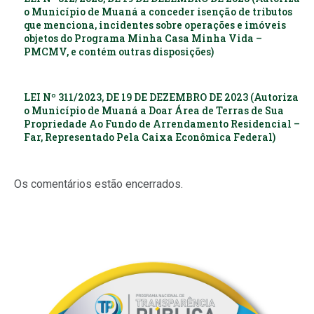
o Município de Muaná a conceder isenção de tributos
que menciona, incidentes sobre operações e imóveis
objetos do Programa Minha Casa Minha Vida –
PMCMV, e contém outras disposições)
LEI Nº 311/2023, DE 19 DE DEZEMBRO DE 2023 (Autoriza
o Município de Muaná a Doar Área de Terras de Sua
Propriedade Ao Fundo de Arrendamento Residencial –
Far, Representado Pela Caixa Econômica Federal)
Os comentários estão encerrados.