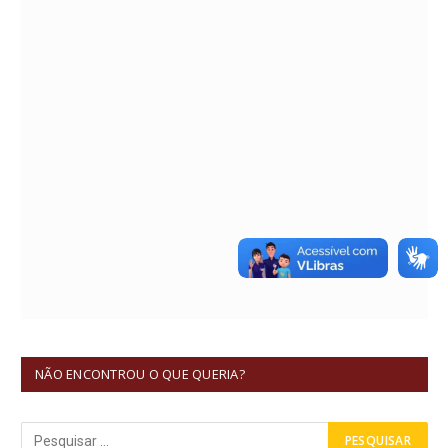
NÃO ENCONTROU O QUE QUERIA?