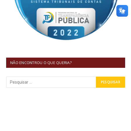
NÃO ENCONTROU O QUE QUERIA?