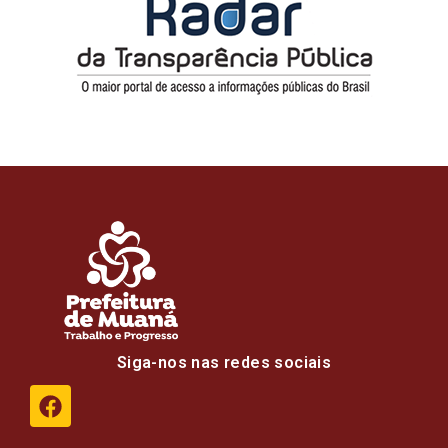
Siga-nos nas redes sociais