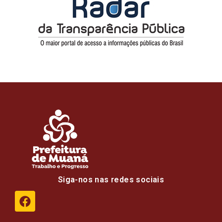
Siga-nos nas redes sociais