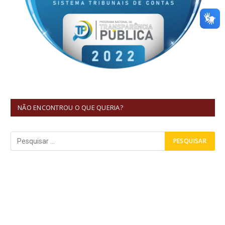
NÃO ENCONTROU O QUE QUERIA?