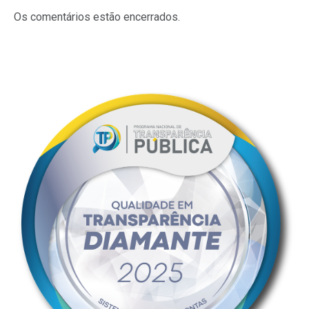
Os comentários estão encerrados.