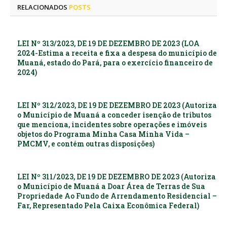
RELACIONADOS
POSTS
LEI Nº 313/2023, DE 19 DE DEZEMBRO DE 2023 (LOA
2024-Estima a receita e fixa a despesa do município de
Muaná, estado do Pará, para o exercício financeiro de
2024)
LEI Nº 312/2023, DE 19 DE DEZEMBRO DE 2023 (Autoriza
o Município de Muaná a conceder isenção de tributos
que menciona, incidentes sobre operações e imóveis
objetos do Programa Minha Casa Minha Vida –
PMCMV, e contém outras disposições)
LEI Nº 311/2023, DE 19 DE DEZEMBRO DE 2023 (Autoriza
o Município de Muaná a Doar Área de Terras de Sua
Propriedade Ao Fundo de Arrendamento Residencial –
Far, Representado Pela Caixa Econômica Federal)