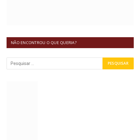
NÃO ENCONTROU O QUE QUERIA?