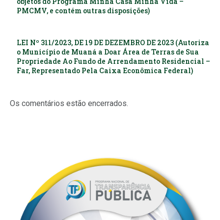
objetos do Programa Minha Casa Minha Vida –
PMCMV, e contém outras disposições)
LEI Nº 311/2023, DE 19 DE DEZEMBRO DE 2023 (Autoriza
o Município de Muaná a Doar Área de Terras de Sua
Propriedade Ao Fundo de Arrendamento Residencial –
Far, Representado Pela Caixa Econômica Federal)
Os comentários estão encerrados.