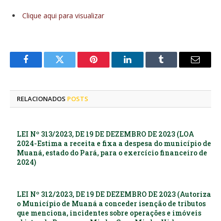
Clique aqui para visualizar
Facebook
Twitter
Pinterest
LinkedIn
Tumblr
E-
mail
RELACIONADOS
POSTS
LEI Nº 313/2023, DE 19 DE DEZEMBRO DE 2023 (LOA
2024-Estima a receita e fixa a despesa do município de
Muaná, estado do Pará, para o exercício financeiro de
2024)
LEI Nº 312/2023, DE 19 DE DEZEMBRO DE 2023 (Autoriza
o Município de Muaná a conceder isenção de tributos
que menciona, incidentes sobre operações e imóveis