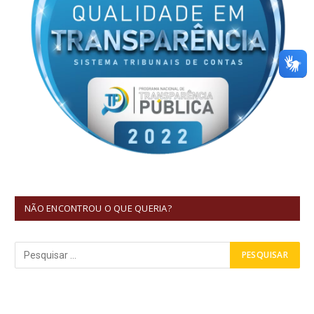
NÃO ENCONTROU O QUE QUERIA?